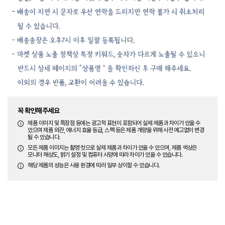
꼭 확인해주세요
제품 이미지 및 특장점 등에는 광고적 표현이 포함되어 실제 제품과 차이가 있을 수
있으며 제품 외관, 에너지 효율 등급, 스펙 등은 제품 개량을 위해 사전 예고없이 변경
될 수 있습니다.
모든 제품 이미지는 촬영 컷으로 실제 제품과 차이가 있을 수 있으며, 제품 색상은
모니터 해상도, 밝기 설정 및 컴퓨터 사양에 따라 차이가 있을 수 있습니다.
해당 제품의 성능은 사용 환경에 따라 일부 상이할 수 있습니다.