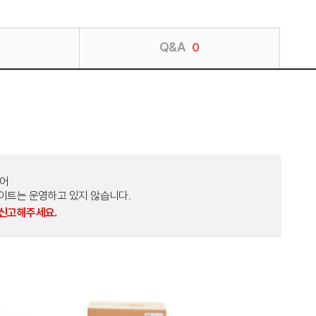
Q&A
0
토어
외 다른 사이트는 운영하고 있지 않습니다.
 신고해주세요.