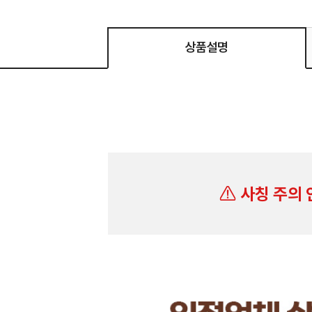
상품설명
사칭 주의 