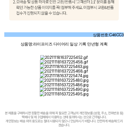
상품번호:C46CC3
상품명:라이프이즈 다이어리 일상 기록 만년형 계획
본 제품을 구매하시면 원활한 배송을 위해 꼭 필요한 고객님의 개인정보를 (성함, 주소, 전화번호 등)
택배사 및 제 3업체에서 이용하는 것에 동의하시는 것으로 간주됩니다.
개인정보는 배송 외의 용도로는 절대 사용되지 않으니 안심하시기 바랍니다. 안전하게 배송해 드리
겠습니다.