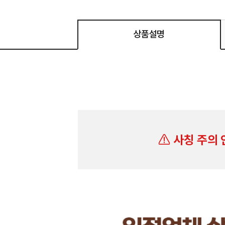
상품설명
사칭 주의 