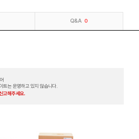
Q&A
0
토어
외 다른 사이트는 운영하고 있지 않습니다.
 신고해주세요.