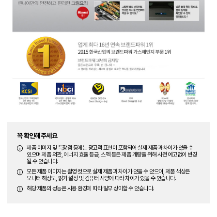
꼭 확인해주세요
제품 이미지 및 특장점 등에는 광고적 표현이 포함되어 실제 제품과 차이가 있을 수
있으며 제품 외관, 에너지 효율 등급, 스펙 등은 제품 개량을 위해 사전 예고없이 변경
될 수 있습니다.
모든 제품 이미지는 촬영 컷으로 실제 제품과 차이가 있을 수 있으며, 제품 색상은
모니터 해상도, 밝기 설정 및 컴퓨터 사양에 따라 차이가 있을 수 있습니다.
해당 제품의 성능은 사용 환경에 따라 일부 상이할 수 있습니다.