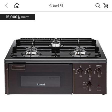
상품상세
15,000원
하나카드