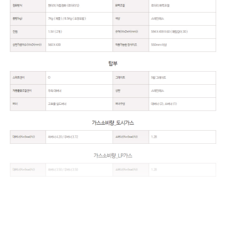
꼭 확인해주세요
제품 이미지 및 특장점 등에는 광고적 표현이 포함되어 실제 제품과 차이가 있을 수