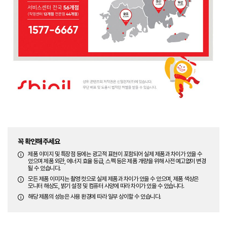
꼭 확인해주세요
제품 이미지 및 특장점 등에는 광고적 표현이 포함되어 실제 제품과 차이가 있을 수
있으며 제품 외관, 에너지 효율 등급, 스펙 등은 제품 개량을 위해 사전 예고없이 변경
될 수 있습니다.
모든 제품 이미지는 촬영 컷으로 실제 제품과 차이가 있을 수 있으며, 제품 색상은
모니터 해상도, 밝기 설정 및 컴퓨터 사양에 따라 차이가 있을 수 있습니다.
해당 제품의 성능은 사용 환경에 따라 일부 상이할 수 있습니다.