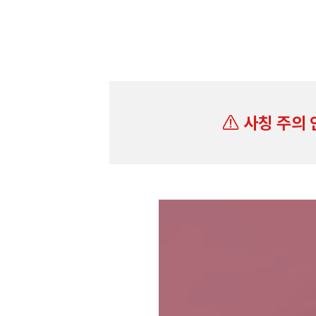
사칭 주의 