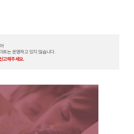
토어
외 다른 사이트는 운영하고 있지 않습니다.
 신고해주세요.