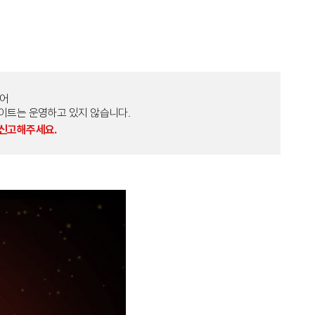
토어
외 다른 사이트는 운영하고 있지 않습니다.
 신고해주세요.