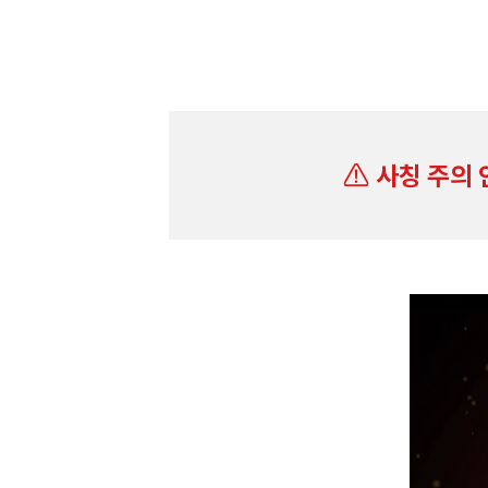
사칭 주의 