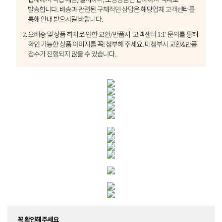
꼭 확인해주세요