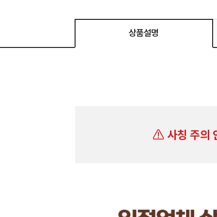
상품설명
사칭 주의 