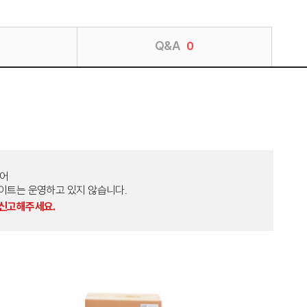
Q&A
0
토어
외 다른 사이트는 운영하고 있지 않습니다.
 신고해주세요.