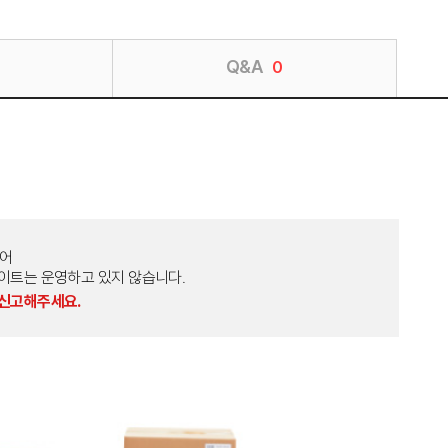
Q&A
0
토어
외 다른 사이트는 운영하고 있지 않습니다.
 신고해주세요.