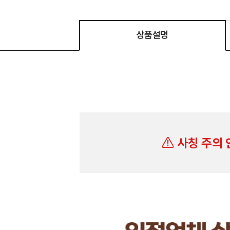
상품설명
사칭 주의 