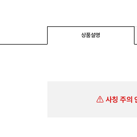
상품설명
사칭 주의 