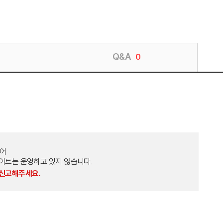
Q&A
0
토어
외 다른 사이트는 운영하고 있지 않습니다.
 신고해주세요.