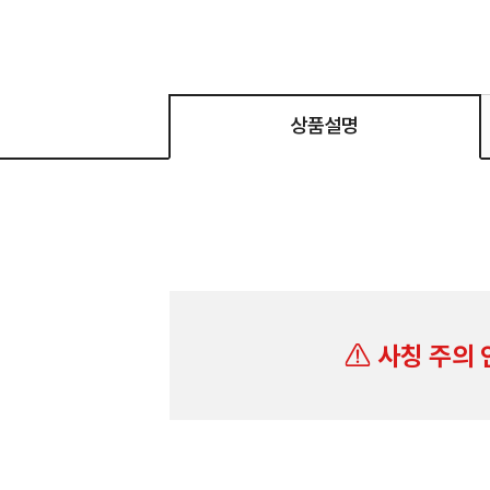
상품설명
사칭 주의 