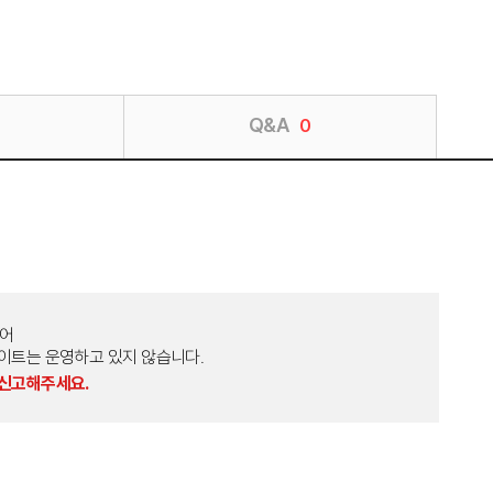
Q&A
0
토어
외 다른 사이트는 운영하고 있지 않습니다.
 신고해주세요.