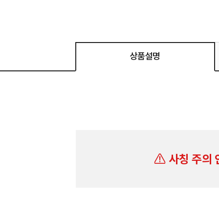
상품설명
사칭 주의 