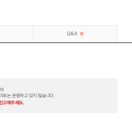
Q&A
0
토어
외 다른 사이트는 운영하고 있지 않습니다.
 신고해주세요.