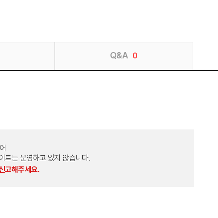
Q&A
0
토어
외 다른 사이트는 운영하고 있지 않습니다.
 신고해주세요.