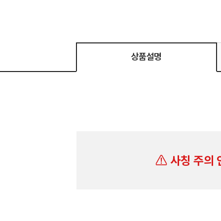
상품설명
사칭 주의 