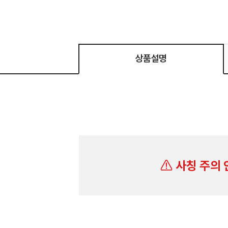
상품설명
사칭 주의 