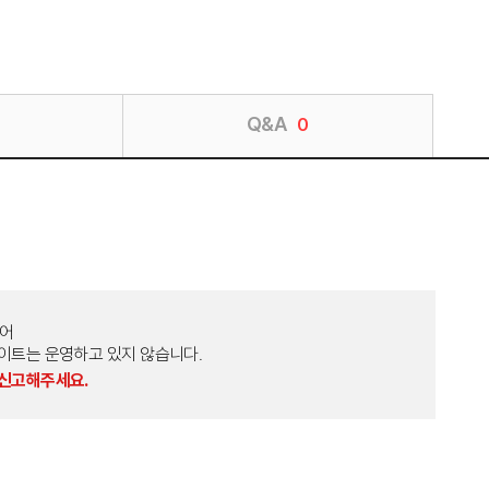
Q&A
0
토어
외 다른 사이트는 운영하고 있지 않습니다.
 신고해주세요.