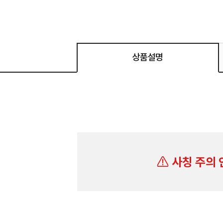
상품설명
사칭 주의 