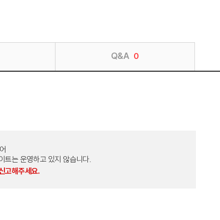
Q&A
0
토어
외 다른 사이트는 운영하고 있지 않습니다.
 신고해주세요.