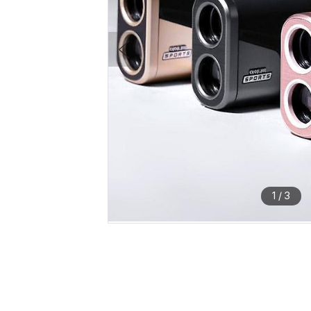
1
/
3