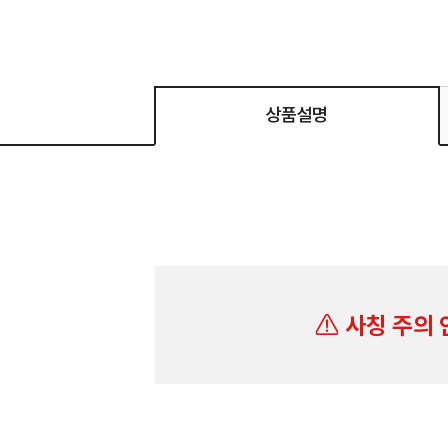
상품설명
사칭 주의 