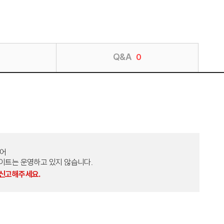
Q&A
0
토어
외 다른 사이트는 운영하고 있지 않습니다.
 신고해주세요.