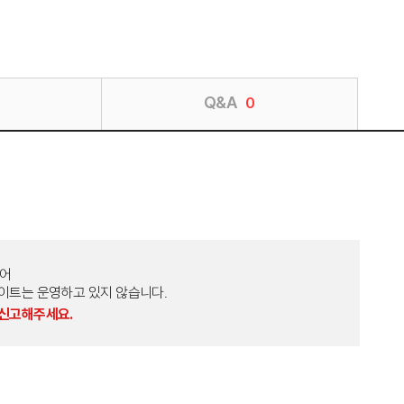
Q&A
0
토어
외 다른 사이트는 운영하고 있지 않습니다.
 신고해주세요.