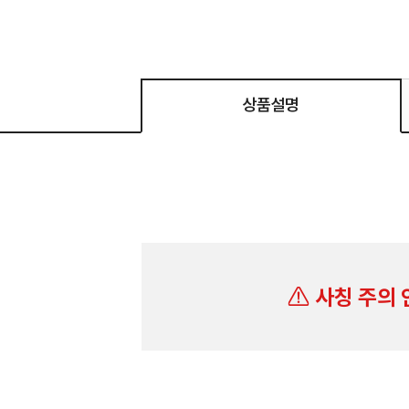
상품설명
사칭 주의 