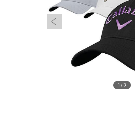
1
/
3