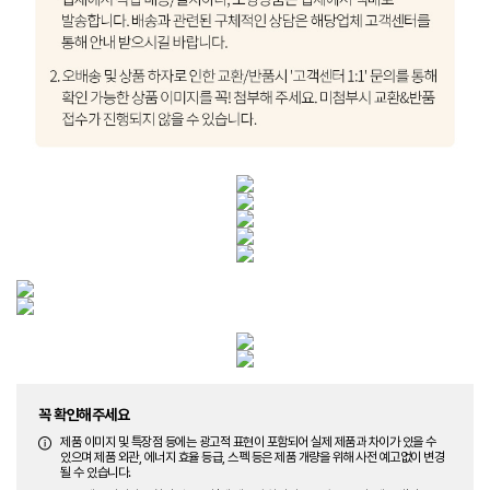
꼭 확인해주세요
제품 이미지 및 특장점 등에는 광고적 표현이 포함되어 실제 제품과 차이가 있을 수
있으며 제품 외관, 에너지 효율 등급, 스펙 등은 제품 개량을 위해 사전 예고없이 변경
될 수 있습니다.