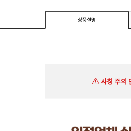
상품설명
사칭 주의 