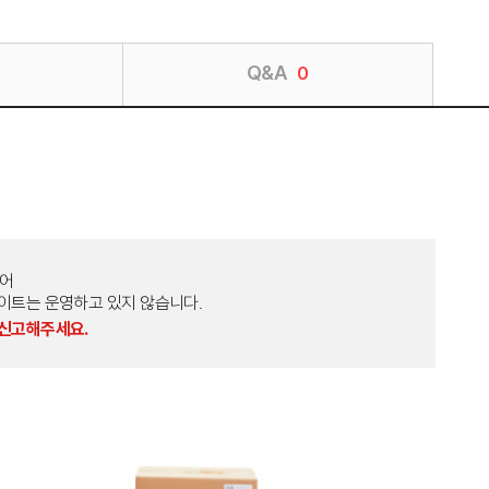
Q&A
0
토어
외 다른 사이트는 운영하고 있지 않습니다.
 신고해주세요.