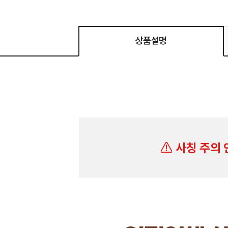
상품설명
사칭 주의 