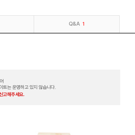
Q&A
1
토어
외 다른 사이트는 운영하고 있지 않습니다.
 신고해주세요.