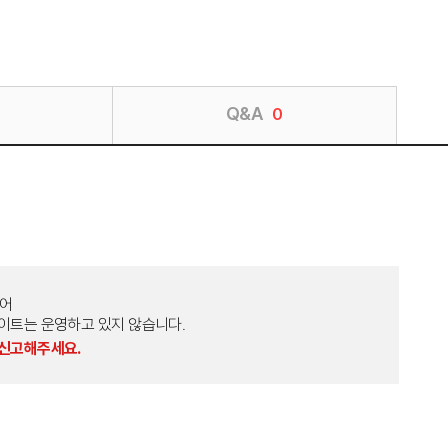
Q&A
0
토어
외 다른 사이트는 운영하고 있지 않습니다.
 신고해주세요.