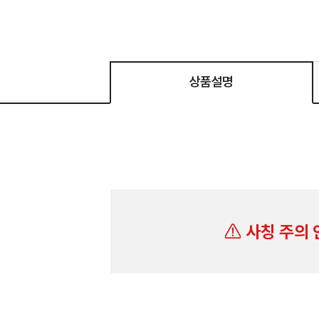
상품설명
사칭 주의 