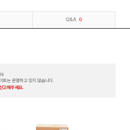
Q&A
0
토어
외 다른 사이트는 운영하고 있지 않습니다.
 신고해주세요.