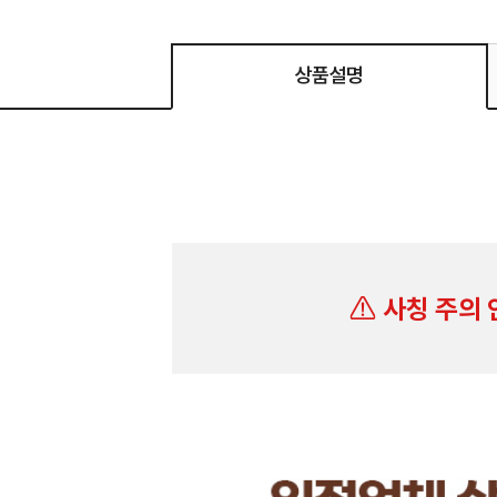
상품설명
사칭 주의 