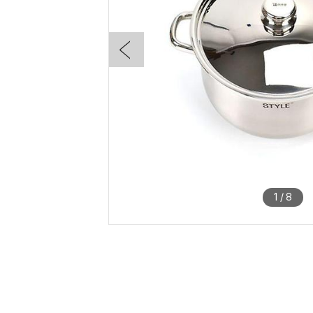
1
/
8