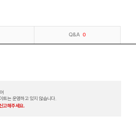
Q&A
0
토어
외 다른 사이트는 운영하고 있지 않습니다.
 신고해주세요.