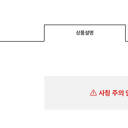
상품설명
사칭 주의 