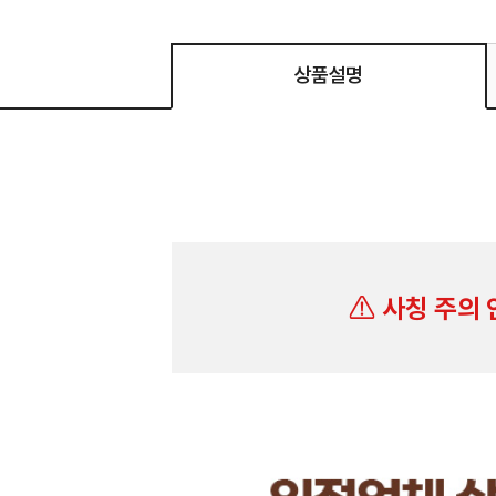
상품설명
사칭 주의 