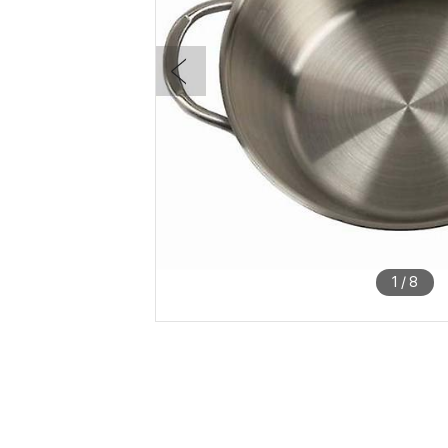
1
/
8