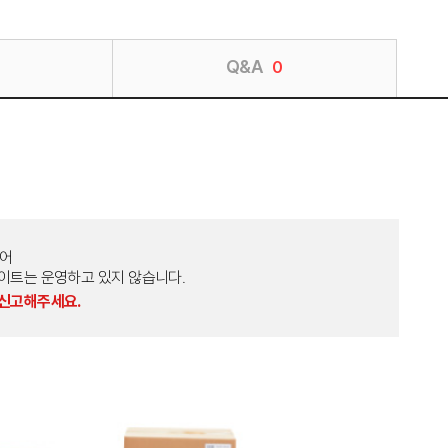
Q&A
0
토어
외 다른 사이트는 운영하고 있지 않습니다.
 신고해주세요.