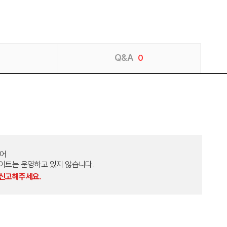
Q&A
0
토어
외 다른 사이트는 운영하고 있지 않습니다.
 신고해주세요.