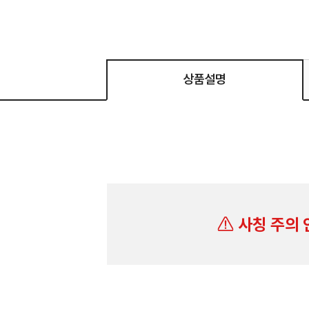
상품설명
사칭 주의 