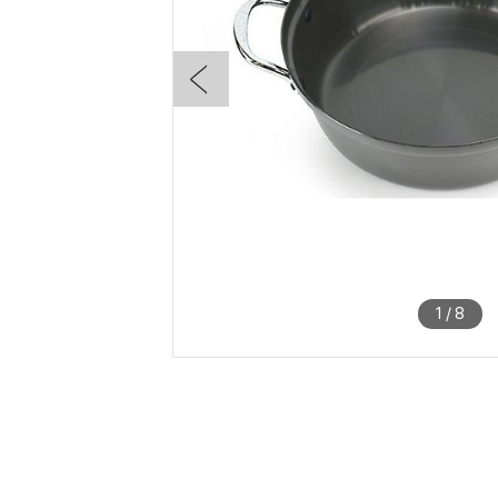
1
/
8