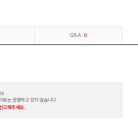
Q&A
0
토어
외 다른 사이트는 운영하고 있지 않습니다.
 신고해주세요.