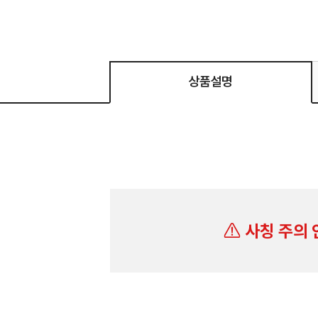
상품설명
사칭 주의 