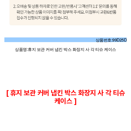
상품번호:99D25D
상품명:휴지 보관 커버 냅킨 박스 화장지 사 각 티슈 케이스
[ 휴지 보관 커버 냅킨 박스 화장지 사 각 티슈
케이스 ]