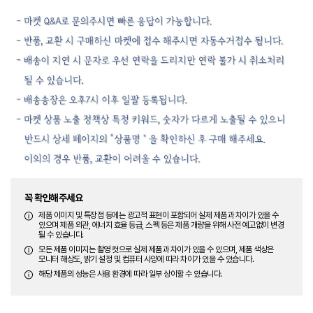
꼭 확인해주세요
제품 이미지 및 특장점 등에는 광고적 표현이 포함되어 실제 제품과 차이가 있을 수
있으며 제품 외관, 에너지 효율 등급, 스펙 등은 제품 개량을 위해 사전 예고없이 변경
될 수 있습니다.
모든 제품 이미지는 촬영 컷으로 실제 제품과 차이가 있을 수 있으며, 제품 색상은
모니터 해상도, 밝기 설정 및 컴퓨터 사양에 따라 차이가 있을 수 있습니다.
해당 제품의 성능은 사용 환경에 따라 일부 상이할 수 있습니다.