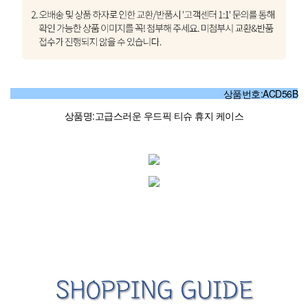
상품번호:ACD56B
상품명:고급스러운 우드픽 티슈 휴지 케이스