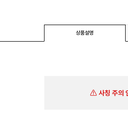
상품설명
사칭 주의 