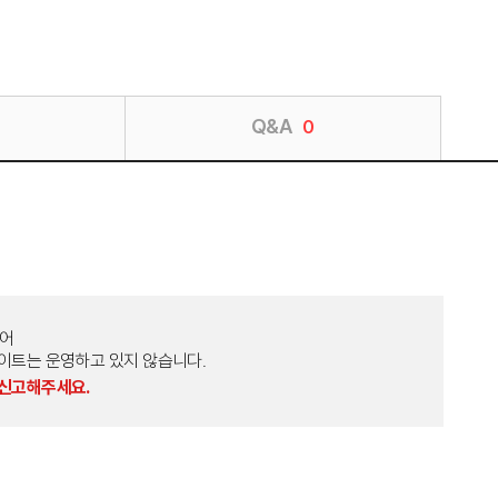
Q&A
0
토어
외 다른 사이트는 운영하고 있지 않습니다.
 신고해주세요.