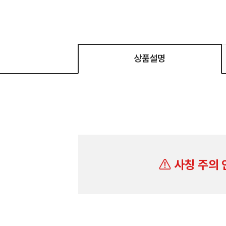
상품설명
사칭 주의 