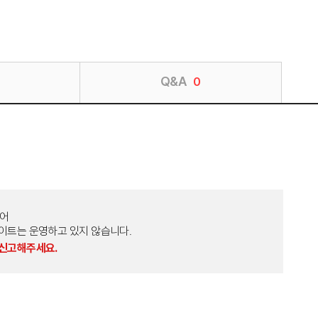
Q&A
0
토어
외 다른 사이트는 운영하고 있지 않습니다.
 신고해주세요.