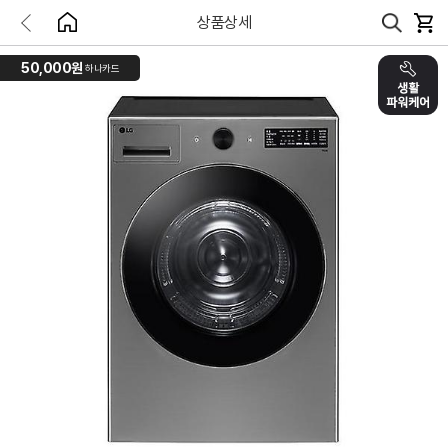
상품상세
50,000원
하나카드