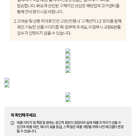
꼭 확인해주세요
제품 이미지 및 특장점 등에는 광고적 표현이 포함되어 실제 제품과 차이가 있을 수
있으며 제품 외관, 에너지 효율 등급, 스펙 등은 제품 개량을 위해 사전 예고없이 변경
될 수 있습니다.