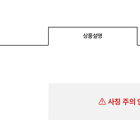
상품설명
사칭 주의 