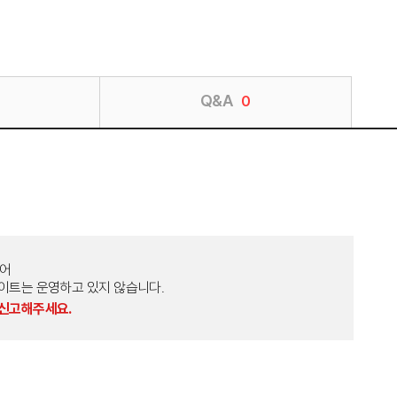
Q&A
0
토어
외 다른 사이트는 운영하고 있지 않습니다.
 신고해주세요.