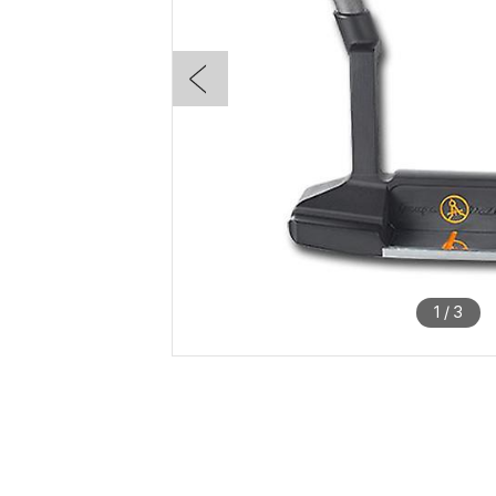
1
/
3