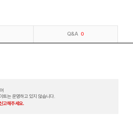
Q&A
0
토어
외 다른 사이트는 운영하고 있지 않습니다.
 신고해주세요.