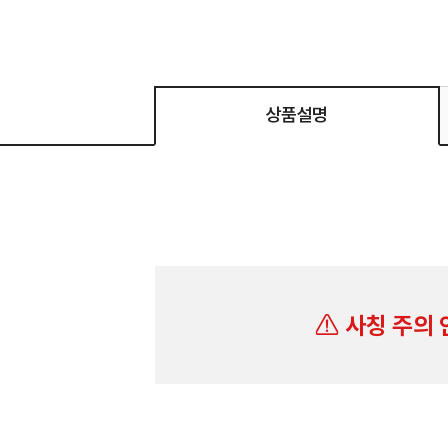
상품설명
사칭 주의 