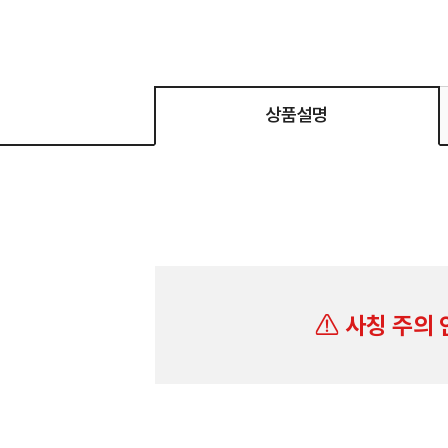
상품설명
사칭 주의 