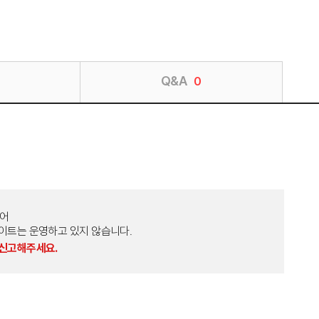
Q&A
0
토어
외 다른 사이트는 운영하고 있지 않습니다.
 신고해주세요.