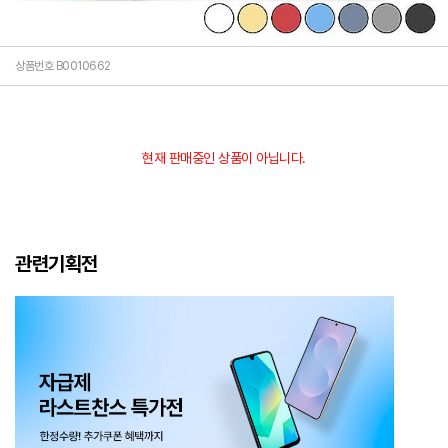
상품번호 B0010662
현재 판매중인 상품이 아닙니다.
관련기획전