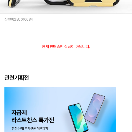
상품번호 B0010684
현재 판매중인 상품이 아닙니다.
관련기획전