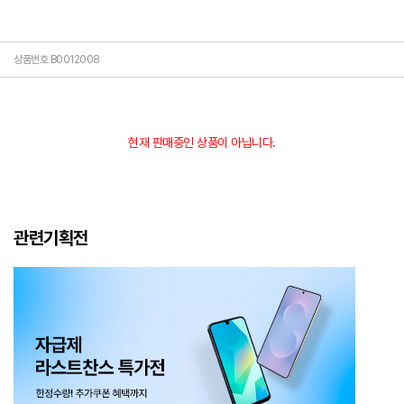
상품번호 B0012008
현재 판매중인 상품이 아닙니다.
관련기획전