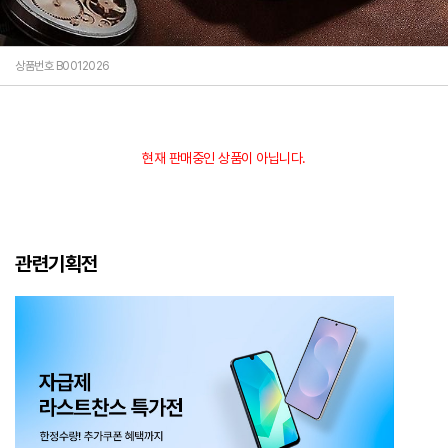
상품번호 B0012026
현재 판매중인 상품이 아닙니다.
관련기획전