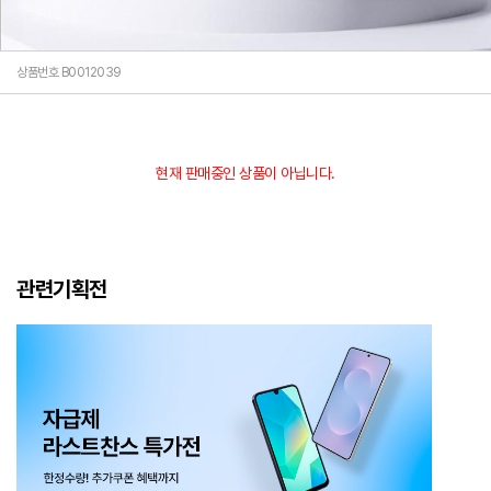
상품번호 B0012039
현재 판매중인 상품이 아닙니다.
관련기획전