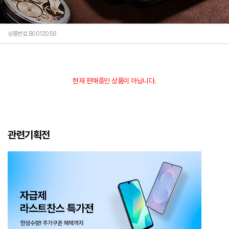
상품번호 B0012056
현재 판매중인 상품이 아닙니다.
관련기획전