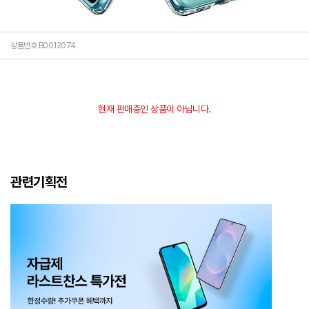
상품번호 B0012074
현재 판매중인 상품이 아닙니다.
관련기획전