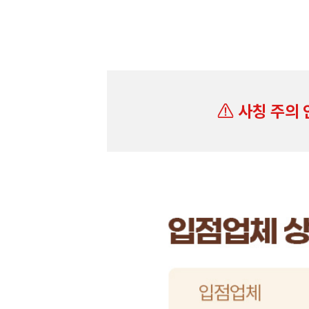
사칭 주의 