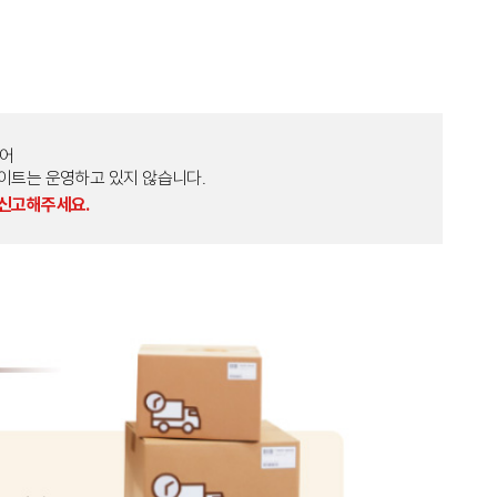
토어
외 다른 사이트는 운영하고 있지 않습니다.
 신고해주세요.