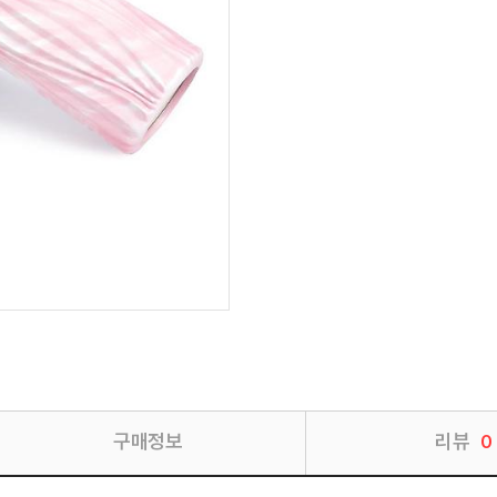
구매정보
리뷰
0