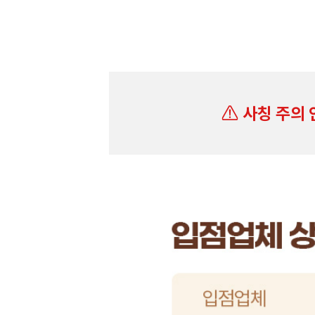
사칭 주의 