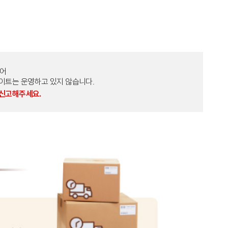
토어
외 다른 사이트는 운영하고 있지 않습니다.
 신고해주세요.