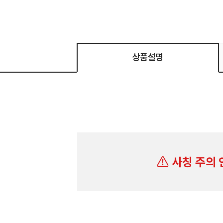
상품설명
사칭 주의 