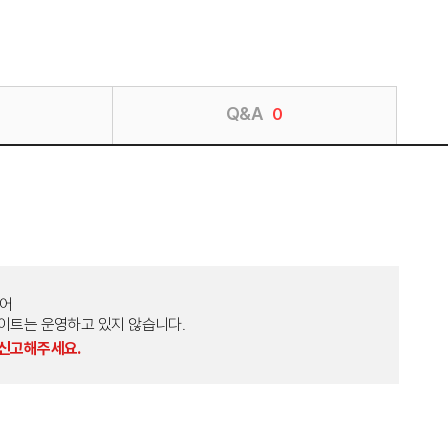
Q&A
0
토어
외 다른 사이트는 운영하고 있지 않습니다.
 신고해주세요.