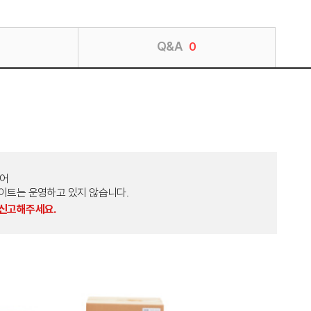
Q&A
0
토어
외 다른 사이트는 운영하고 있지 않습니다.
 신고해주세요.