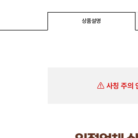
상품설명
사칭 주의 