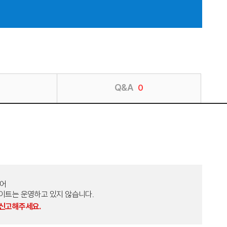
Q&A
0
토어
외 다른 사이트는 운영하고 있지 않습니다.
 신고해주세요.