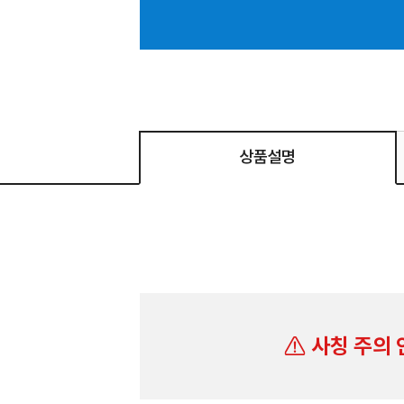
상품설명
사칭 주의 